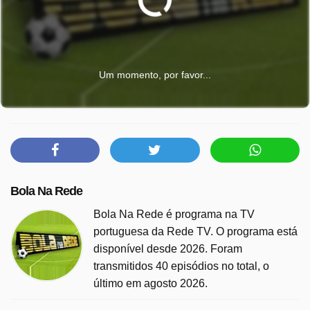
Um momento, por favor...
Bola Na Rede
Bola Na Rede é programa na TV
portuguesa da Rede TV. O programa está
disponível desde 2026. Foram
transmitidos 40 episódios no total, o
último em agosto 2026.