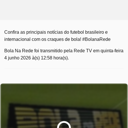
Confira as principais notícias do futebol brasileiro e
internacional com os craques de bola! #BolanaRede
Bola Na Rede foi transmitido pela Rede TV em quinta-feira
4 junho 2026 à(s) 12:58 hora(s).