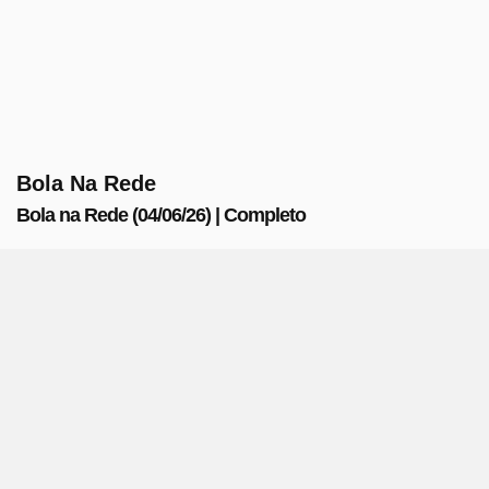
Bola Na Rede
Bola na Rede (04/06/26) | Completo