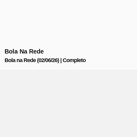
Bola Na Rede
Bola na Rede (02/06/26) | Completo