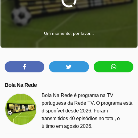
Um momento, por favor...
Bola Na Rede
Bola Na Rede é programa na TV
portuguesa da Rede TV. O programa está
disponível desde 2026. Foram
transmitidos 40 episódios no total, o
último em agosto 2026.