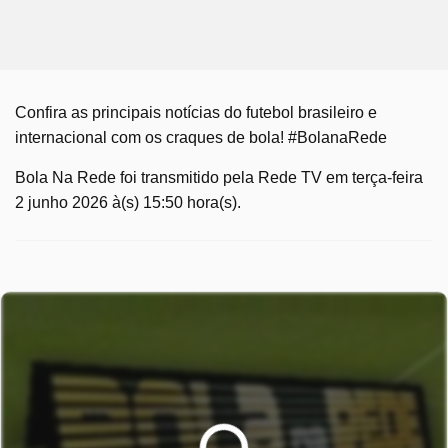
Confira as principais notícias do futebol brasileiro e
internacional com os craques de bola! #BolanaRede
Bola Na Rede foi transmitido pela Rede TV em terça-feira
2 junho 2026 à(s) 15:50 hora(s).