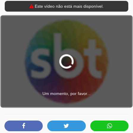
Este vídeo não está mais disponível.
Um momento, por favor...