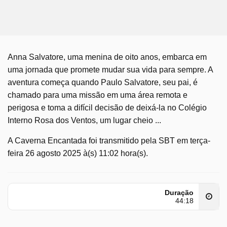
Anna Salvatore, uma menina de oito anos, embarca em
uma jornada que promete mudar sua vida para sempre. A
aventura começa quando Paulo Salvatore, seu pai, é
chamado para uma missão em uma área remota e
perigosa e toma a difícil decisão de deixá-la no Colégio
Interno Rosa dos Ventos, um lugar cheio ...
A Caverna Encantada foi transmitido pela SBT em terça-
feira 26 agosto 2025 à(s) 11:02 hora(s).
Duração
44:18