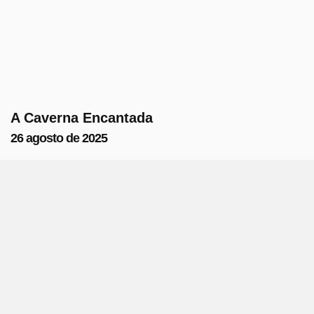
A Caverna Encantada
26 agosto de 2025