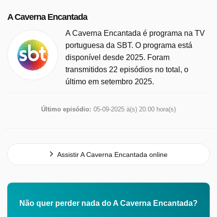
A Caverna Encantada
A Caverna Encantada é programa na TV
portuguesa da SBT. O programa está
disponível desde 2025. Foram
transmitidos 22 episódios no total, o
último em setembro 2025.
Último episódio:
05-09-2025 à(s) 20:00 hora(s)
Assistir A Caverna Encantada online
Não quer perder nada do A Caverna Encantada?