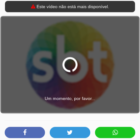
Este vídeo não está mais disponível.
Um momento, por favor...