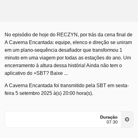
No episódio de hoje do RECZYN, por trás da cena final de
A Caverna Encantada: equipe, elenco e direção se uniram
em um plano-sequência desafiador que transformou 1
minuto em uma viagem por todas as estações do ano. Um
encerramento à altura dessa história! Ainda não tem o
aplicativo do +SBT? Baixe ...
A Caverna Encantada foi transmitido pela SBT em sexta-
feira 5 setembro 2025 à(s) 20:00 hora(s).
Duração
07:30