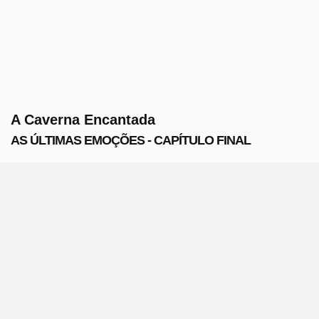
A Caverna Encantada
AS ÚLTIMAS EMOÇÕES - CAPÍTULO FINAL