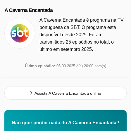
A Caverna Encantada
A Caverna Encantada é programa na TV
portuguesa da SBT. O programa está
disponível desde 2025. Foram
transmitidos 25 episódios no total, o
último em setembro 2025.
Último episódio:
05-09-2025 à(s) 20:00 hora(s)
Assistir A Caverna Encantada online
Não quer perder nada do A Caverna Encantada?