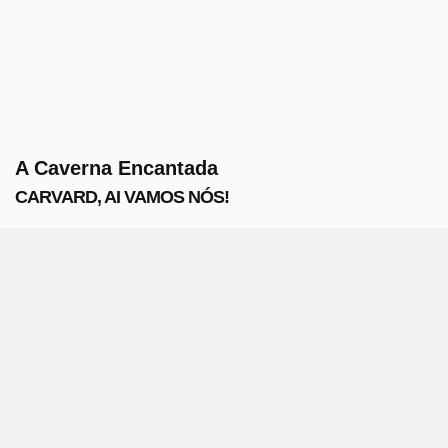
A Caverna Encantada
CARVARD, AI VAMOS NÓS!