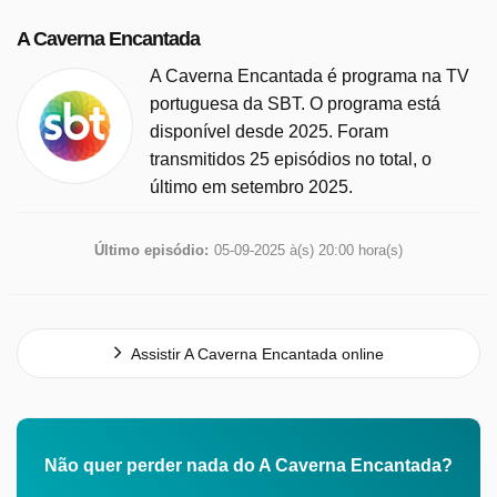
A Caverna Encantada
A Caverna Encantada é programa na TV
portuguesa da SBT. O programa está
disponível desde 2025. Foram
transmitidos 25 episódios no total, o
último em setembro 2025.
Último episódio:
05-09-2025 à(s) 20:00 hora(s)
Assistir A Caverna Encantada online
Não quer perder nada do A Caverna Encantada?