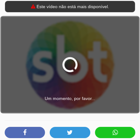
Este vídeo não está mais disponível.
Um momento, por favor...