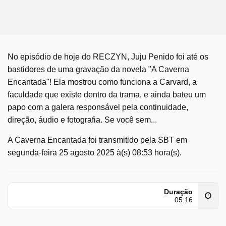
No episódio de hoje do RECZYN, Juju Penido foi até os
bastidores de uma gravação da novela "A Caverna
Encantada"! Ela mostrou como funciona a Carvard, a
faculdade que existe dentro da trama, e ainda bateu um
papo com a galera responsável pela continuidade,
direção, áudio e fotografia. Se você sem...
A Caverna Encantada foi transmitido pela SBT em
segunda-feira 25 agosto 2025 à(s) 08:53 hora(s).
Duração
05:16