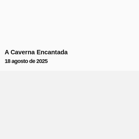
A Caverna Encantada
18 agosto de 2025