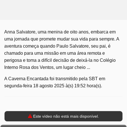
Anna Salvatore, uma menina de oito anos, embarca em
uma jornada que promete mudar sua vida para sempre. A
aventura começa quando Paulo Salvatore, seu pai, é
chamado para uma missão em uma área remota e
perigosa e toma a difícil decisão de deixá-la no Colégio
Interno Rosa dos Ventos, um lugar cheio ...
A Caverna Encantada foi transmitido pela SBT em
segunda-feira 18 agosto 2025 à(s) 19:52 hora(s).
Este vídeo não está mais disponível.