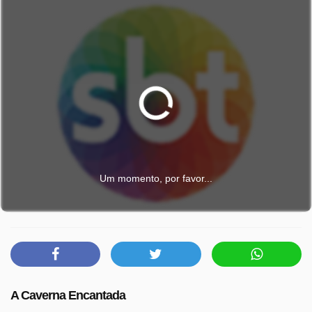
Um momento, por favor...
A Caverna Encantada